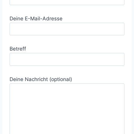
Deine E-Mail-Adresse
Betreff
Deine Nachricht (optional)